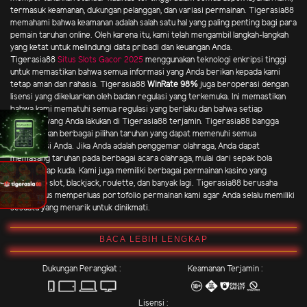
termasuk keamanan, dukungan pelanggan, dan variasi permainan. Tigerasia88
memahami bahwa keamanan adalah salah satu hal yang paling penting bagi para
pemain taruhan online. Oleh karena itu, kami telah mengambil langkah-langkah
yang ketat untuk melindungi data pribadi dan keuangan Anda.
Tigerasia88
Situs Slots Gacor 2025
menggunakan teknologi enkripsi tinggi
untuk memastikan bahwa semua informasi yang Anda berikan kepada kami
tetap aman dan rahasia. Tigerasia88
WinRate 98%
juga beroperasi dengan
lisensi yang dikeluarkan oleh badan regulasi yang terkemuka. Ini memastikan
bahwa kami mematuhi semua regulasi yang berlaku dan bahwa setiap
transaksi yang Anda lakukan di Tigerasia88 terjamin. Tigerasia88 bangga
menyediakan berbagai pilihan taruhan yang dapat memenuhi semua
preferensi Anda. Jika Anda adalah penggemar olahraga, Anda dapat
memasang taruhan pada berbagai acara olahraga, mulai dari sepak bola
hingga balap kuda. Kami juga memiliki berbagai permainan kasino yang
mencakup slot, blackjack, roulette, dan banyak lagi. Tigerasia88 berusaha
untuk terus memperluas portofolio permainan kami agar Anda selalu memiliki
sesuatu yang menarik untuk dinikmati.
BACA LEBIH LENGKAP
Dukungan Perangkat :
Keamanan Terjamin :
Lisensi :